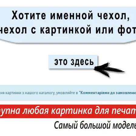
ня картинки з нашого каталогу, умовляйте в
"Комментаріями до замовлення