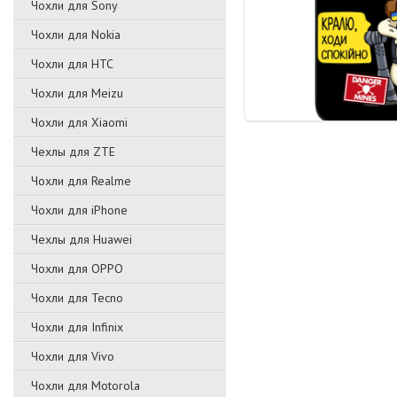
Чохли для Sony
Чохли для Nokia
Чохли для HTC
Чохли для Meizu
Чохли для Xiaomi
Чехлы для ZTE
Чохли для Realme
Чохли для iPhone
Чехлы для Huawei
Чохли для OPPO
Чохли для Tecno
Чохли для Infinix
Чохли для Vivo
Чохли для Motorola