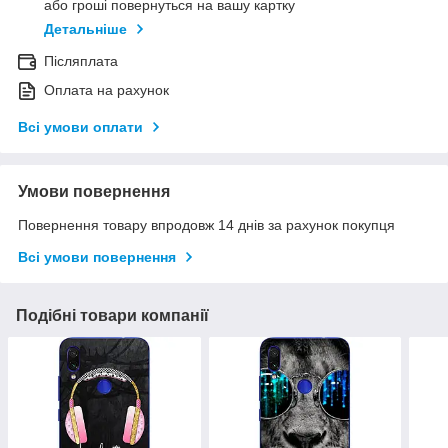
або гроші повернуться на вашу картку
Детальніше
Післяплата
Оплата на рахунок
Всі умови оплати
Умови повернення
Повернення товару впродовж 14 днів за рахунок покупця
Всі умови повернення
Подібні товари компанії