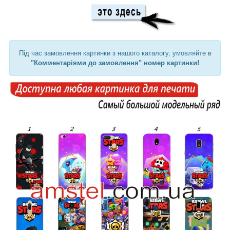
Під час замовлення картинки з нашого каталогу, умовляйте в
"Комментаріями до замовлення" номер картинки!