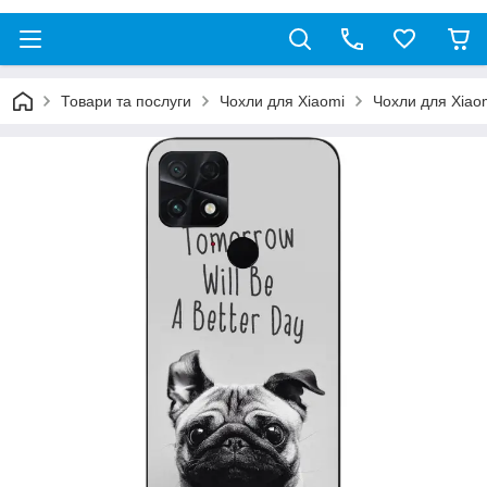
Товари та послуги
Чохли для Xiaomi
Чохли для Xiao