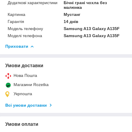
Додаткові характеристики
Бічні грані чохла без
малюнка
Картинка
Мустанг
Гарантія
14 днів
Модель телефону
Samsung A13 Galaxy A135F
Моделі телефона
Samsung A13 Galaxy A135F
Приховати
Умови доставки
Нова Пошта
Магазини Rozetka
Укрпошта
Всі умови доставки
Умови оплати