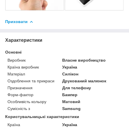
Приховати
Характеристики
Основні
Виробник
Власне виробництво
Країна виробник
Україна
Матеріал
Силікон
Оздоблення та прикраси
Друкований малюнок
Призначення
Для телефону
Форм-фактор
Бампер
Особливість кольору
Матовий
Сумісність з
Samsung
Користувальницькі характеристики
Країна
Україна