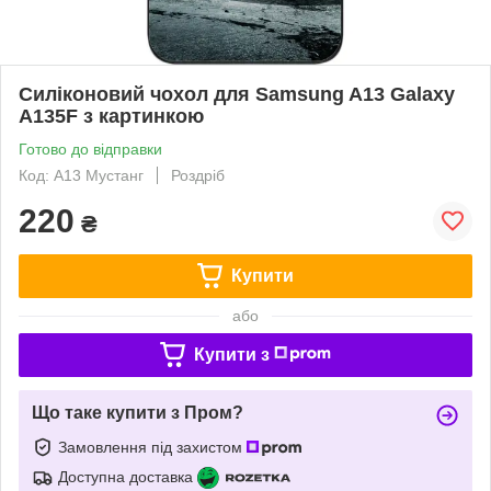
Силіконовий чохол для Samsung A13 Galaxy
A135F з картинкою
Готово до відправки
Код: A13 Мустанг
Роздріб
220
₴
Купити
або
Купити з
Що таке купити з Пром?
Замовлення під захистом
Доступна доставка