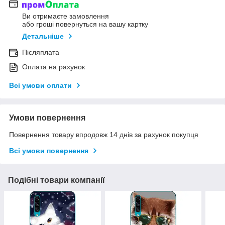
Ви отримаєте замовлення
або гроші повернуться на вашу картку
Детальніше
Післяплата
Оплата на рахунок
Всі умови оплати
Умови повернення
Повернення товару впродовж 14 днів за рахунок покупця
Всі умови повернення
Подібні товари компанії