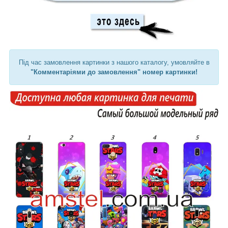
Під час замовлення картинки з нашого каталогу, умовляйте в
"Комментаріями до замовлення" номер картинки!