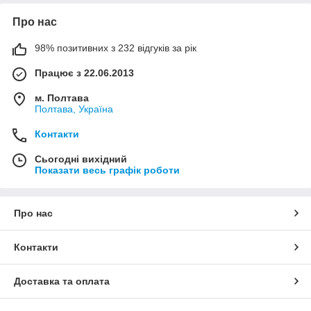
Про нас
98% позитивних з 232 відгуків за рік
Працює з 22.06.2013
м. Полтава
Полтава, Україна
Контакти
Сьогодні вихідний
Показати весь графік роботи
Про нас
Контакти
Доставка та оплата