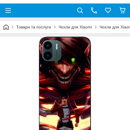
Товари та послуги
Чохли для Xiaomi
Чохли для Xiao