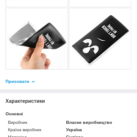
Приховати
Характеристики
Основні
Виробник
Власне виробництво
Країна виробник
Україна