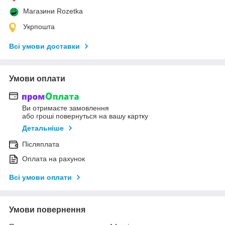
Магазини Rozetka
Укрпошта
Всі умови доставки
Умови оплати
Ви отримаєте замовлення
або гроші повернуться на вашу картку
Детальніше
Післяплата
Оплата на рахунок
Всі умови оплати
Умови повернення