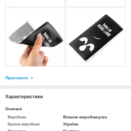
Приховати
Характеристики
Основні
Виробник
Власне виробництво
Країна виробник
Україна