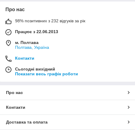
Про нас
98% позитивних з 232 відгуків за рік
Працює з 22.06.2013
м. Полтава
Полтава, Україна
Контакти
Сьогодні вихідний
Показати весь графік роботи
Про нас
Контакти
Доставка та оплата