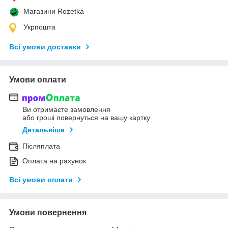
Магазини Rozetka
Укрпошта
Всі умови доставки
Умови оплати
Ви отримаєте замовлення
або гроші повернуться на вашу картку
Детальніше
Післяплата
Оплата на рахунок
Всі умови оплати
Умови повернення