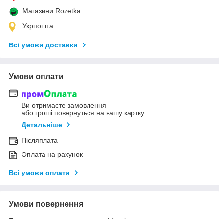
Магазини Rozetka
Укрпошта
Всі умови доставки
Умови оплати
Ви отримаєте замовлення
або гроші повернуться на вашу картку
Детальніше
Післяплата
Оплата на рахунок
Всі умови оплати
Умови повернення