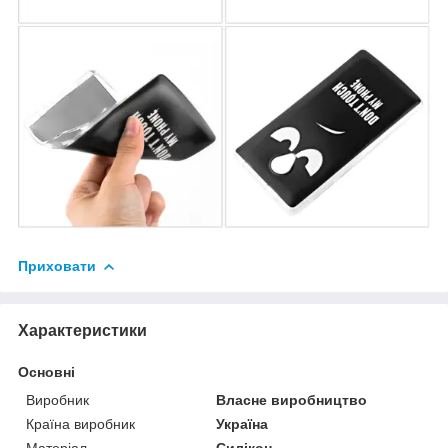
Приховати
Характеристики
Основні
Виробник
Власне виробництво
Країна виробник
Україна