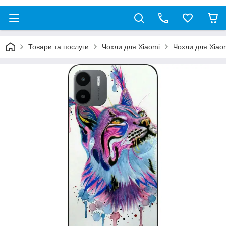
Товари та послуги
Чохли для Xiaomi
Чохли для Xiao