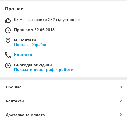
Про нас
98% позитивних з 232 відгуків за рік
Працює з 22.06.2013
м. Полтава
Полтава, Україна
Контакти
Сьогодні вихідний
Показати весь графік роботи
Про нас
Контакти
Доставка та оплата