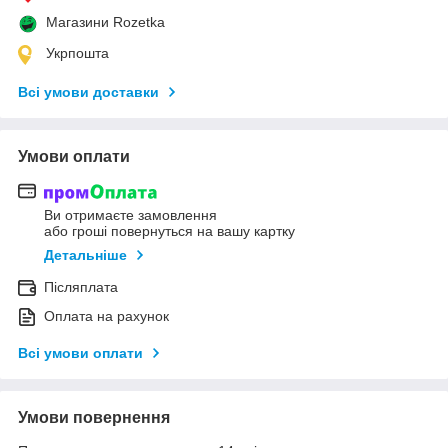
Магазини Rozetka
Укрпошта
Всі умови доставки
Умови оплати
Ви отримаєте замовлення
або гроші повернуться на вашу картку
Детальніше
Післяплата
Оплата на рахунок
Всі умови оплати
Умови повернення