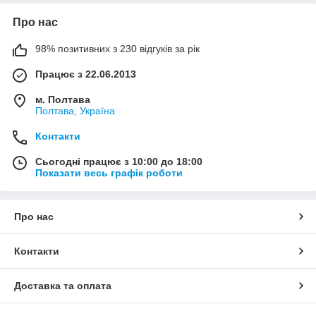
Про нас
98% позитивних з 230 відгуків за рік
Працює з 22.06.2013
м. Полтава
Полтава, Україна
Контакти
Сьогодні працює з 10:00 до 18:00
Показати весь графік роботи
Про нас
Контакти
Доставка та оплата