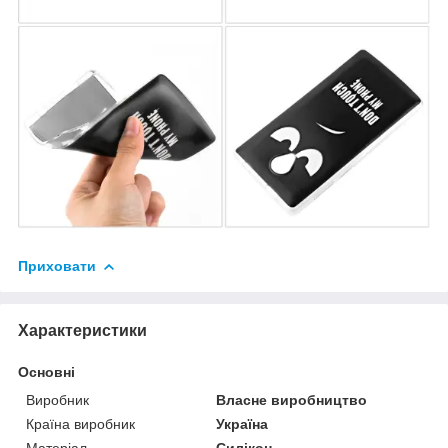
Приховати
Характеристики
Основні
Виробник
Власне виробництво
Країна виробник
Україна