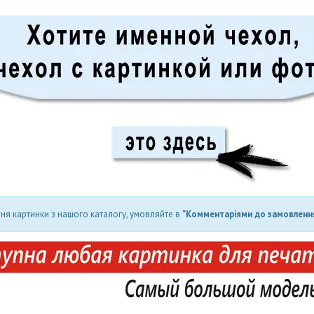
ня картинки з нашого каталогу, умовляйте в
"Комментаріями до замовлення