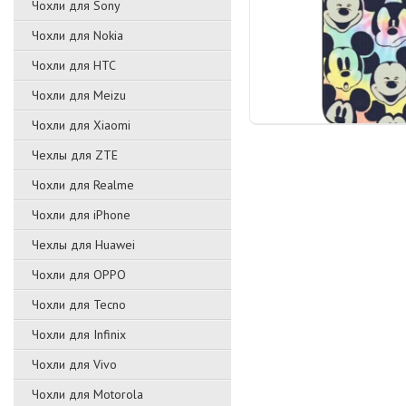
Чохли для Sony
Чохли для Nokia
Чохли для HTC
Чохли для Meizu
Чохли для Xiaomi
Чехлы для ZTE
Чохли для Realme
Чохли для iPhone
Чехлы для Huawei
Чохли для OPPO
Чохли для Tecno
Чохли для Infinix
Чохли для Vivo
Чохли для Motorola