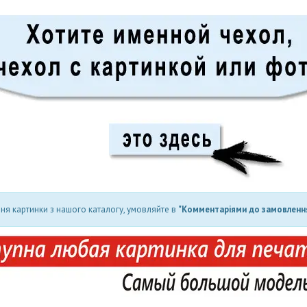
ня картинки з нашого каталогу, умовляйте в
"Комментаріями до замовлення