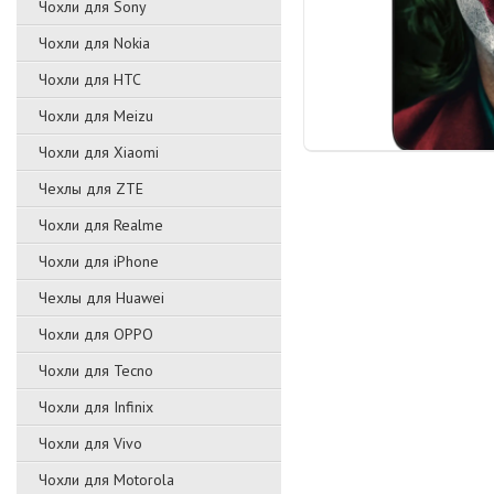
Чохли для Sony
Чохли для Nokia
Чохли для HTC
Чохли для Meizu
Чохли для Xiaomi
Чехлы для ZTE
Чохли для Realme
Чохли для iPhone
Чехлы для Huawei
Чохли для OPPO
Чохли для Tecno
Чохли для Infinix
Чохли для Vivo
Чохли для Motorola