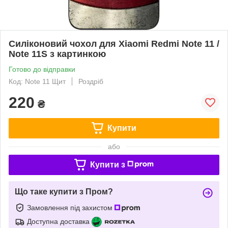
Силіконовий чохол для Xiaomi Redmi Note 11 /
Note 11S з картинкою
Готово до відправки
Код: Note 11 Щит
Роздріб
220
₴
Купити
або
Купити з
Що таке купити з Пром?
Замовлення під захистом
Доступна доставка