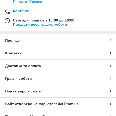
Полтава, Україна
Контакти
Сьогодні працює з 10:00 до 18:00
Показати весь графік роботи
Про нас
Контакти
Доставка та оплата
Графік роботи
Повна версія сайту
Сайт створено на маркетплейсі
Prom.ua