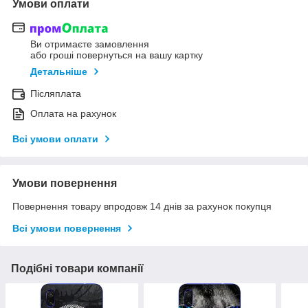
Умови оплати
Ви отримаєте замовлення
або гроші повернуться на вашу картку
Детальніше
Післяплата
Оплата на рахунок
Всі умови оплати
Умови повернення
Повернення товару впродовж 14 днів за рахунок покупця
Всі умови повернення
Подібні товари компанії