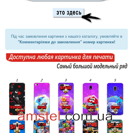
Під час замовлення картинки з нашого каталогу, умовляйте в
"Комментаріями до замовлення" номер картинки!