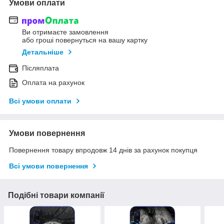
Умови оплати
Ви отримаєте замовлення
або гроші повернуться на вашу картку
Детальніше
Післяплата
Оплата на рахунок
Всі умови оплати
Умови повернення
Повернення товару впродовж 14 днів за рахунок покупця
Всі умови повернення
Подібні товари компанії