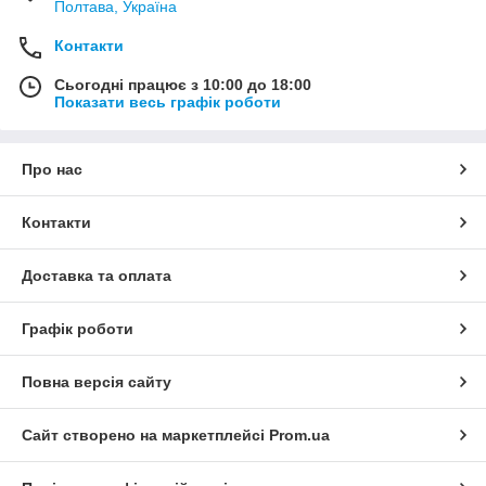
Полтава, Україна
Контакти
Сьогодні працює з 10:00 до 18:00
Показати весь графік роботи
Про нас
Контакти
Доставка та оплата
Графік роботи
Повна версія сайту
Сайт створено на маркетплейсі
Prom.ua