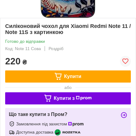
Силіконовий чохол для Xiaomi Redmi Note 11 /
Note 11S з картинкою
Готово до відправки
Код: Note 11 Сова
Роздріб
220
₴
Купити
або
Купити з
Що таке купити з Пром?
Замовлення під захистом
Доступна доставка