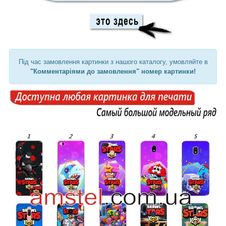
Під час замовлення картинки з нашого каталогу, умовляйте в
"Комментаріями до замовлення" номер картинки!