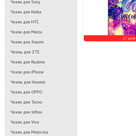
Чохли для Sony
Чохли для Nokia
Чохли для HTC
Чохли для Meizu
27 днів
Чохли для Xiaomi
Чехлы для ZTE
Чохли для Realme
Чохли для iPhone
Чехлы для Huawei
Чохли для OPPO
Чохли для Tecno
Чохли для Infinix
Чохли для Vivo
Чохли для Motorola