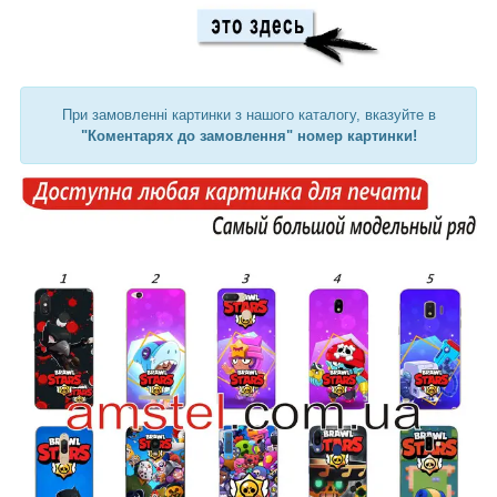
При замовленні картинки з нашого каталогу, вказуйте в
"Коментарях до замовлення" номер картинки!