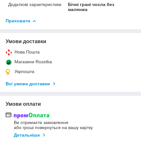
Додаткові характеристики
Бічні грані чохла без
малюнка
Приховати
Умови доставки
Нова Пошта
Магазини Rozetka
Укрпошта
Всі умови доставки
Умови оплати
Ви отримаєте замовлення
або гроші повернуться на вашу картку
Детальніше