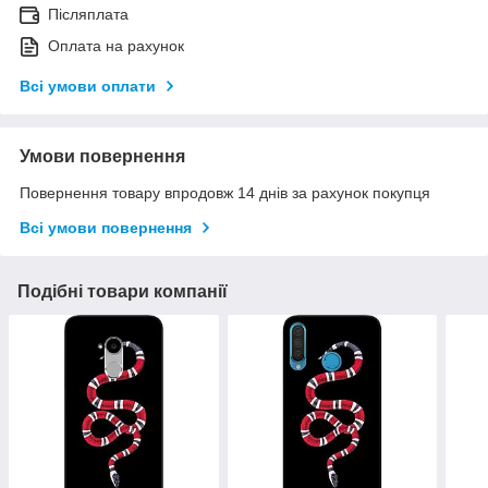
Післяплата
Оплата на рахунок
Всі умови оплати
Умови повернення
Повернення товару впродовж 14 днів за рахунок покупця
Всі умови повернення
Подібні товари компанії