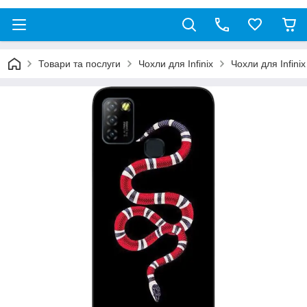
Товари та послуги
Чохли для Infinix
Чохли для Infinix