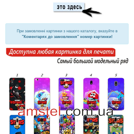
При замовленні картинки з нашого каталогу, вказуйте в
"Коментарях до замовлення" номер картинки!