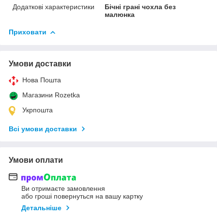
Додаткові характеристики
Бічні грані чохла без
малюнка
Приховати
Умови доставки
Нова Пошта
Магазини Rozetka
Укрпошта
Всі умови доставки
Умови оплати
Ви отримаєте замовлення
або гроші повернуться на вашу картку
Детальніше