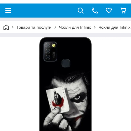
Товари та послуги
Чохли для Infinix
Чохли для Infinix