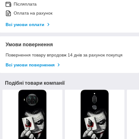
Післяплата
Оплата на рахунок
Всі умови оплати
Умови повернення
Повернення товару впродовж 14 днів за рахунок покупця
Всі умови повернення
Подібні товари компанії