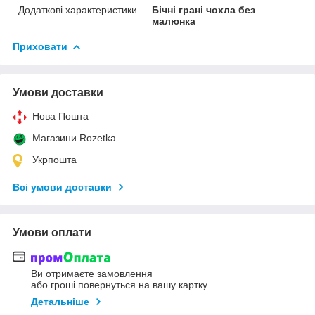
Додаткові характеристики
Бічні грані чохла без
малюнка
Приховати
Умови доставки
Нова Пошта
Магазини Rozetka
Укрпошта
Всі умови доставки
Умови оплати
Ви отримаєте замовлення
або гроші повернуться на вашу картку
Детальніше