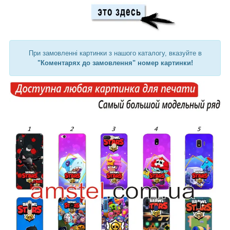
При замовленні картинки з нашого каталогу, вказуйте в
"Коментарях до замовлення" номер картинки!