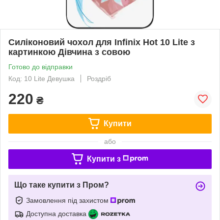
Силіконовий чохол для Infinix Hot 10 Lite з
картинкою Дівчина з совою
Готово до відправки
Код: 10 Lite Девушка
Роздріб
220
₴
Купити
або
Купити з
Що таке купити з Пром?
Замовлення під захистом
Доступна доставка