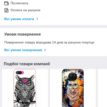
Післяплата
Оплата на рахунок
Всі умови оплати
Умови повернення
Повернення товару впродовж 14 днів за рахунок покупця
Всі умови повернення
Подібні товари компанії