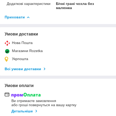
Додаткові характеристики
Бічні грані чохла без
малюнка
Приховати
Умови доставки
Нова Пошта
Магазини Rozetka
Укрпошта
Всі умови доставки
Умови оплати
Ви отримаєте замовлення
або гроші повернуться на вашу картку
Детальніше