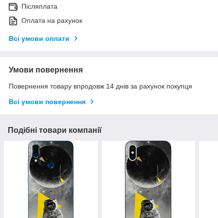
Післяплата
Оплата на рахунок
Всі умови оплати
Умови повернення
Повернення товару впродовж 14 днів за рахунок покупця
Всі умови повернення
Подібні товари компанії