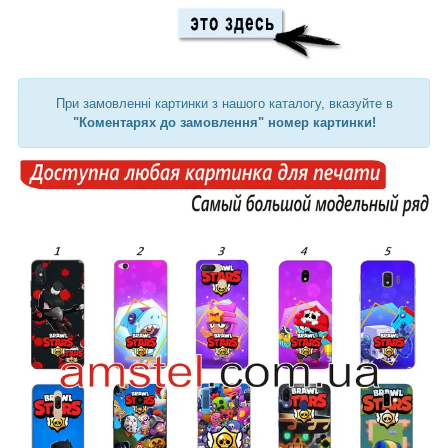
При замовленні картинки з нашого каталогу, вказуйте в
"Коментарях до замовлення" номер картинки!