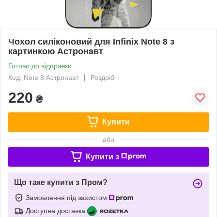
Чохол силіконовий для Infinix Note 8 з
картинкою Астронавт
Готово до відправки
Код: Note 8 Астронавт
Роздріб
220
₴
Купити
або
Купити з
Що таке купити з Пром?
Замовлення під захистом
Доступна доставка