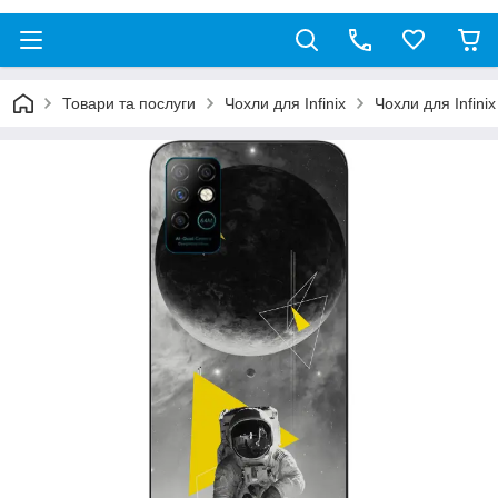
Товари та послуги
Чохли для Infinix
Чохли для Infinix