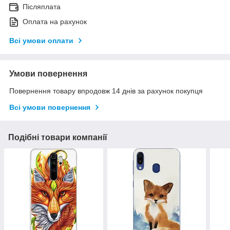
Післяплата
Оплата на рахунок
Всі умови оплати
Умови повернення
Повернення товару впродовж 14 днів за рахунок покупця
Всі умови повернення
Подібні товари компанії