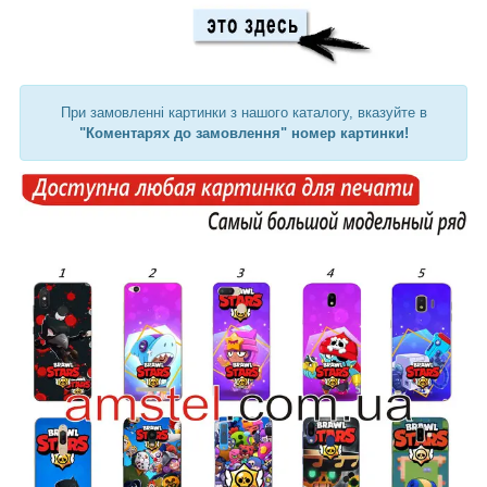
При замовленні картинки з нашого каталогу, вказуйте в
"Коментарях до замовлення" номер картинки!