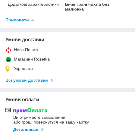
Додаткові характеристики
Бічні грані чохла без
малюнка
Приховати
Умови доставки
Нова Пошта
Магазини Rozetka
Укрпошта
Всі умови доставки
Умови оплати
Ви отримаєте замовлення
або гроші повернуться на вашу картку
Детальніше