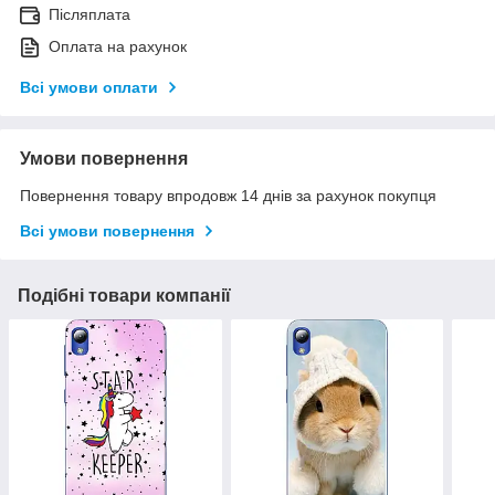
Післяплата
Оплата на рахунок
Всі умови оплати
Умови повернення
Повернення товару впродовж 14 днів за рахунок покупця
Всі умови повернення
Подібні товари компанії