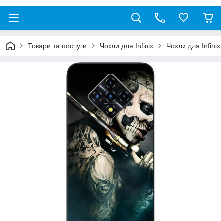
Товари та послуги
Чохли для Infinix
Чохли для Infinix