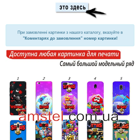
При замовленні картинки з нашого каталогу, вказуйте в
"Коментарях до замовлення" номер картинки!