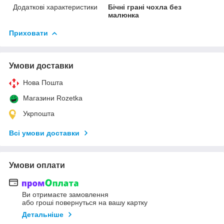
Додаткові характеристики
Бічні грані чохла без
малюнка
Приховати
Умови доставки
Нова Пошта
Магазини Rozetka
Укрпошта
Всі умови доставки
Умови оплати
Ви отримаєте замовлення
або гроші повернуться на вашу картку
Детальніше