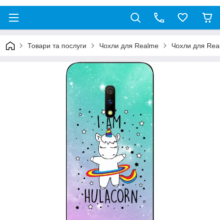
Товари та послуги
Чохли для Realme
Чохли для Rea