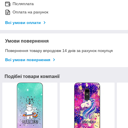
Післяплата
Оплата на рахунок
Всі умови оплати
Умови повернення
Повернення товару впродовж 14 днів за рахунок покупця
Всі умови повернення
Подібні товари компанії