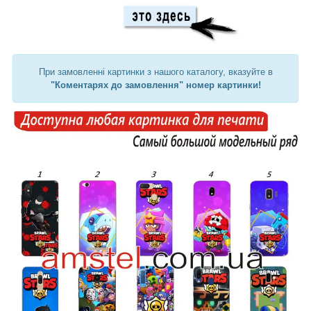
При замовленні картинки з нашого каталогу, вказуйте в
"Коментарях до замовлення" номер картинки!