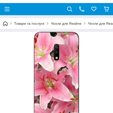
Товари та послуги
Чохли для Realme
Чохли для Rea