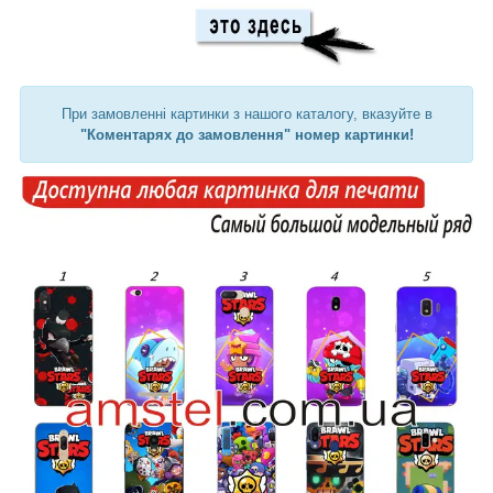
При замовленні картинки з нашого каталогу, вказуйте в
"Коментарях до замовлення" номер картинки!