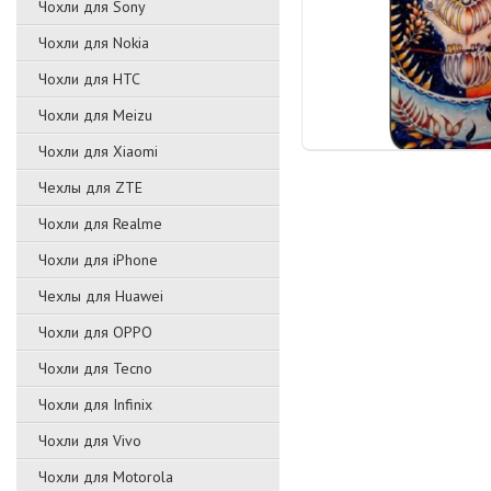
Чохли для Sony
Чохли для Nokia
Чохли для HTC
Чохли для Meizu
Чохли для Xiaomi
Чехлы для ZTE
Чохли для Realme
Чохли для iPhone
Чехлы для Huawei
Чохли для OPPO
Чохли для Tecno
Чохли для Infinix
Чохли для Vivo
Чохли для Motorola