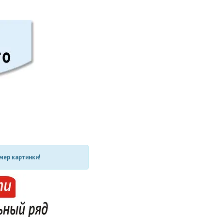
мер картинки!