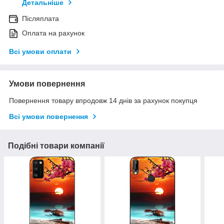
Детальніше
Післяплата
Оплата на рахунок
Всі умови оплати
Умови повернення
Повернення товару впродовж 14 днів за рахунок покупця
Всі умови повернення
Подібні товари компанії