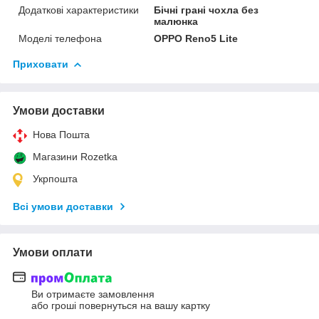
Додаткові характеристики
Бічні грані чохла без
малюнка
Моделі телефона
OPPO Reno5 Lite
Приховати
Умови доставки
Нова Пошта
Магазини Rozetka
Укрпошта
Всі умови доставки
Умови оплати
Ви отримаєте замовлення
або гроші повернуться на вашу картку