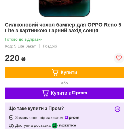
Силіконовий чохол бампер для OPPO Reno 5
Lite з картинкою Гарний захід сонця
Готово до відправки
Код: 5 Lite Закат
Роздріб
220
₴
Купити
або
Купити з
Що таке купити з Пром?
Замовлення під захистом
Доступна доставка