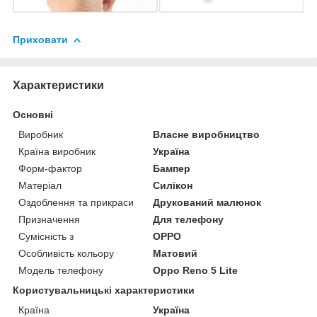
Приховати
Характеристики
Основні
Виробник
Власне виробництво
Країна виробник
Україна
Форм-фактор
Бампер
Матеріал
Силікон
Оздоблення та прикраси
Друкований малюнок
Призначення
Для телефону
Сумісність з
OPPO
Особливість кольору
Матовий
Модель телефону
Oppo Reno 5 Lite
Користувальницькі характеристики
Країна
Україна