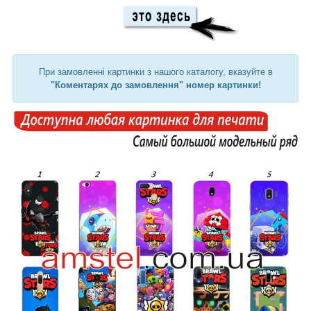
При замовленні картинки з нашого каталогу, вказуйте в
"Коментарях до замовлення" номер картинки!