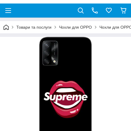
Товари та послуги
Чохли для OPPO
Чохли для OPP