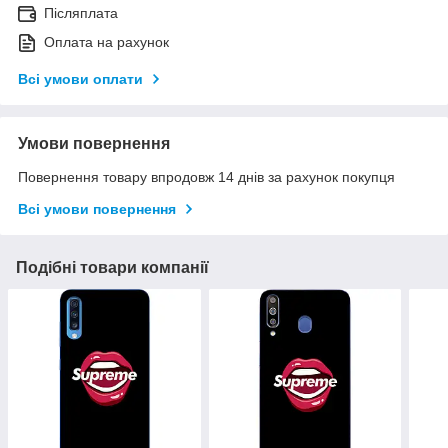
Післяплата
Оплата на рахунок
Всі умови оплати
Умови повернення
Повернення товару впродовж 14 днів за рахунок покупця
Всі умови повернення
Подібні товари компанії