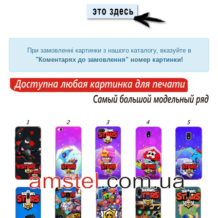
При замовленні картинки з нашого каталогу, вказуйте в
"Коментарях до замовлення" номер картинки!