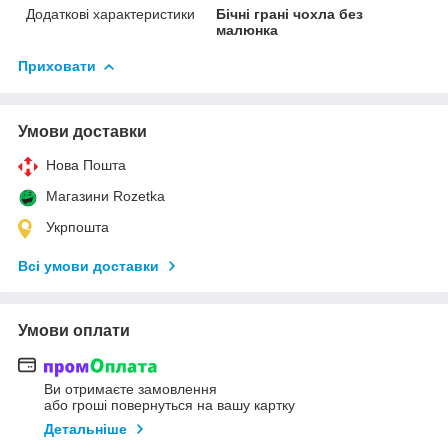
Додаткові характеристики
Бічні грані чохла без
малюнка
Приховати
Умови доставки
Нова Пошта
Магазини Rozetka
Укрпошта
Всі умови доставки
Умови оплати
Ви отримаєте замовлення
або гроші повернуться на вашу картку
Детальніше