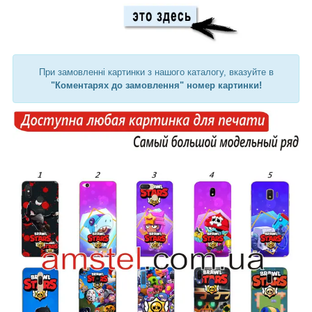
При замовленні картинки з нашого каталогу, вказуйте в
"Коментарях до замовлення" номер картинки!