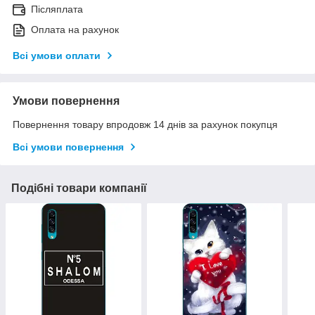
Післяплата
Оплата на рахунок
Всі умови оплати
Умови повернення
Повернення товару впродовж 14 днів за рахунок покупця
Всі умови повернення
Подібні товари компанії