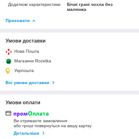
Додаткові характеристики
Бічні грані чохла без
малюнка
Приховати
Умови доставки
Нова Пошта
Магазини Rozetka
Укрпошта
Всі умови доставки
Умови оплати
Ви отримаєте замовлення
або гроші повернуться на вашу картку
Детальніше