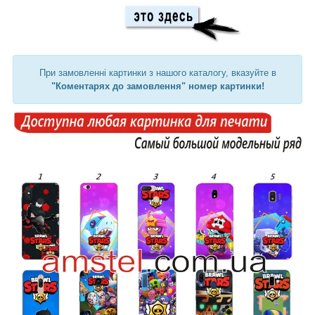
При замовленні картинки з нашого каталогу, вказуйте в
"Коментарях до замовлення" номер картинки!