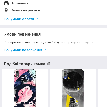
Післяплата
Оплата на рахунок
Всі умови оплати
Умови повернення
Повернення товару впродовж 14 днів за рахунок покупця
Всі умови повернення
Подібні товари компанії