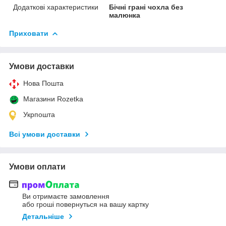
Додаткові характеристики
Бічні грані чохла без
малюнка
Приховати
Умови доставки
Нова Пошта
Магазини Rozetka
Укрпошта
Всі умови доставки
Умови оплати
Ви отримаєте замовлення
або гроші повернуться на вашу картку
Детальніше