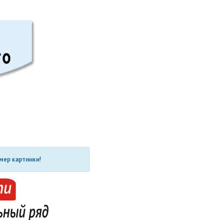
мер картинки!