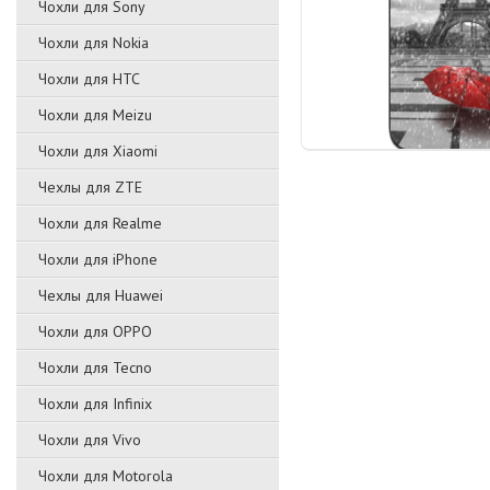
Чохли для Sony
Чохли для Nokia
Чохли для HTC
Чохли для Meizu
Чохли для Xiaomi
Чехлы для ZTE
Чохли для Realme
Чохли для iPhone
Чехлы для Huawei
Чохли для OPPO
Чохли для Tecno
Чохли для Infinix
Чохли для Vivo
Чохли для Motorola