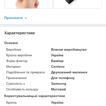
Приховати
Характеристики
Основні
Виробник
Власне виробництво
Країна виробник
Україна
Форм-фактор
Бампер
Матеріал
Силікон
Оздоблення та прикраси
Друкований малюнок
Призначення
Для телефону
Сумісність з
Samsung
Особливість кольору
Матовий
Користувальницькі характеристики
Країна
Україна