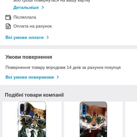
Детальніше
Післяплата
Оплата на рахунок
Всі умови оплати
Умови повернення
Повернення товару впродовж 14 днів за рахунок покупця
Всі умови повернення
Подібні товари компанії