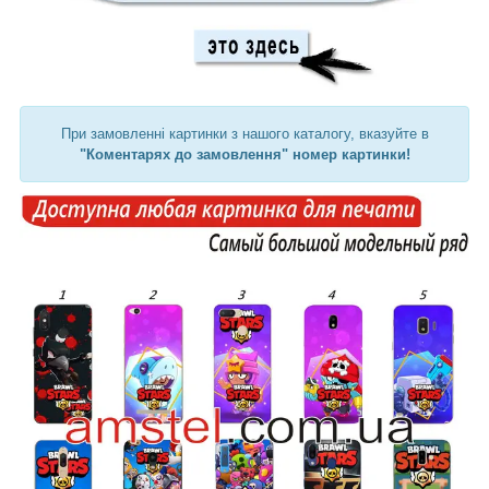
При замовленні картинки з нашого каталогу, вказуйте в
"Коментарях до замовлення" номер картинки!