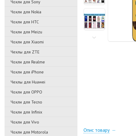
Чохли для Sony
Чохли для Nokia
Чохли для HTC
Чохли для Meizu
Чохли для Xiaomi
Чехлы для ZTE
Чохли для Realme
Чохли для iPhone
Чехлы для Huawei
Чохли для OPPO
Чохли для Tecno
Чохли для Infinix
Чохли для Vivo
Опис товару
Чохли для Motorola