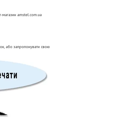
т-магазин amstel.com.ua
ок, або запропонувати свою