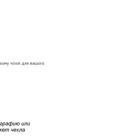
овому чохлі для вашого