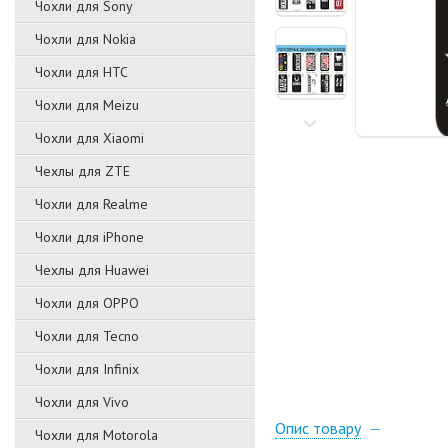
Чохли для Sony
Чохли для Nokia
Чохли для HTC
Чохли для Meizu
Чохли для Xiaomi
Чехлы для ZTE
Чохли для Realme
Чохли для iPhone
Чехлы для Huawei
Чохли для OPPO
Чохли для Tecno
Чохли для Infinix
Чохли для Vivo
Опис товару
Чохли для Motorola