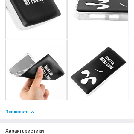
Приховати
Характеристики