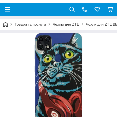
Товари та послуги
Чехлы для ZTE
Чохли для ZTE Bl