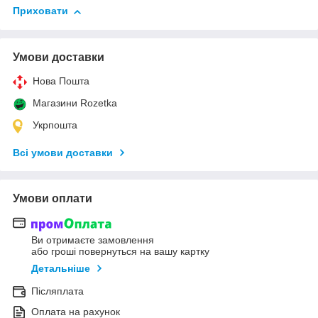
Приховати
Умови доставки
Нова Пошта
Магазини Rozetka
Укрпошта
Всі умови доставки
Умови оплати
Ви отримаєте замовлення
або гроші повернуться на вашу картку
Детальніше
Післяплата
Оплата на рахунок