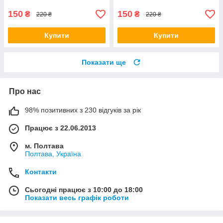
150
150
₴
₴
220 ₴
220 ₴
Купити
Купити
Показати ще
Про нас
98% позитивних з 230 відгуків за рік
Працює з 22.06.2013
м. Полтава
Полтава, Україна
Контакти
Сьогодні працює з 10:00 до 18:00
Показати весь графік роботи