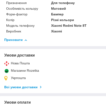
Призначення
Для телефону
Особливість кольору
Матовий
Форм-фактор
Бампер
Колір
Різні кольори
Модель телефону
Xiaomi Redmi Note 8T
Виробник
Xiaomi
Приховати
Умови доставки
Нова Пошта
Магазини Rozetka
Укрпошта
Всі умови доставки
Умови оплати