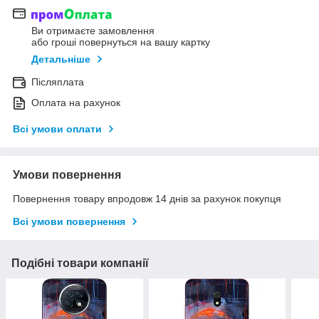
Ви отримаєте замовлення
або гроші повернуться на вашу картку
Детальніше
Післяплата
Оплата на рахунок
Всі умови оплати
Умови повернення
Повернення товару впродовж 14 днів за рахунок покупця
Всі умови повернення
Подібні товари компанії