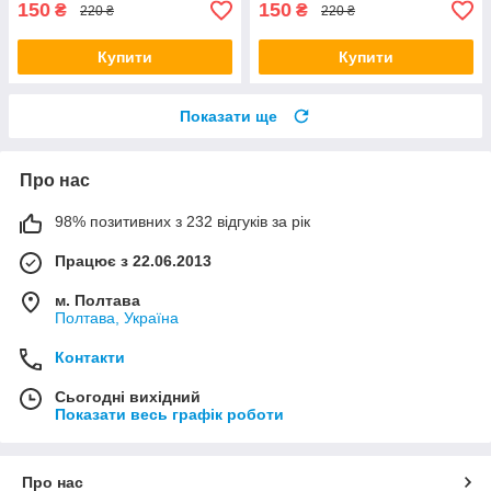
150
150
₴
₴
220 ₴
220 ₴
Купити
Купити
Показати ще
Про нас
98% позитивних з 232 відгуків за рік
Працює з 22.06.2013
м. Полтава
Полтава, Україна
Контакти
Сьогодні вихідний
Показати весь графік роботи
Про нас