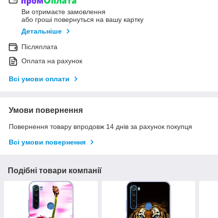
Ви отримаєте замовлення
або гроші повернуться на вашу картку
Детальніше
Післяплата
Оплата на рахунок
Всі умови оплати
Умови повернення
Повернення товару впродовж 14 днів за рахунок покупця
Всі умови повернення
Подібні товари компанії