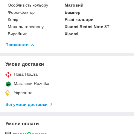
Особливість кольору
Матовий
Форм-фактор
Бампер
Колір
Різні кольори
Модель телефону
Xiaomi Redmi Note 8T
Виробник
Xiaomi
Приховати
Умови доставки
Нова Пошта
Магазини Rozetka
Укрпошта
Всі умови доставки
Умови оплати