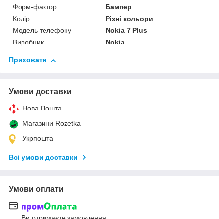
Форм-фактор
Бампер
Колір
Різні кольори
Модель телефону
Nokia 7 Plus
Виробник
Nokia
Приховати
Умови доставки
Нова Пошта
Магазини Rozetka
Укрпошта
Всі умови доставки
Умови оплати
Ви отримаєте замовлення