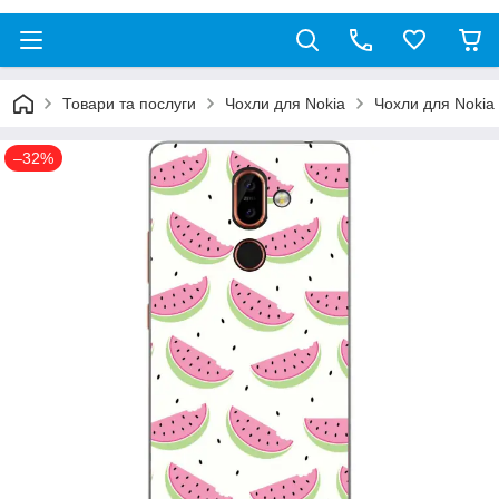
Товари та послуги
Чохли для Nokia
Чохли для Nokia 
–32%