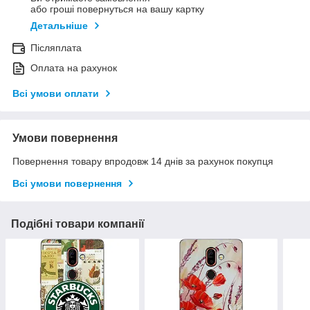
або гроші повернуться на вашу картку
Детальніше
Післяплата
Оплата на рахунок
Всі умови оплати
Умови повернення
Повернення товару впродовж 14 днів за рахунок покупця
Всі умови повернення
Подібні товари компанії