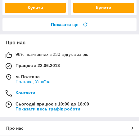
Купити
Купити
Показати ще
Про нас
98% позитивних з 230 відгуків за рік
Працює з 22.06.2013
м. Полтава
Полтава, Україна
Контакти
Сьогодні працює з 10:00 до 18:00
Показати весь графік роботи
Про нас