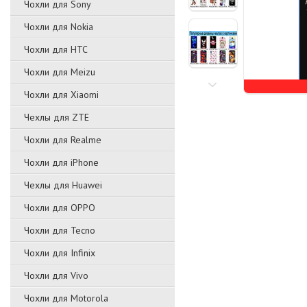
Чохли для Sony
Чохли для Nokia
Чохли для HTC
Чохли для Meizu
Чохли для Xiaomi
Чехлы для ZTE
Чохли для Realme
Чохли для iPhone
Чехлы для Huawei
Чохли для OPPO
Чохли для Tecno
Чохли для Infinix
Чохли для Vivo
Чохли для Motorola