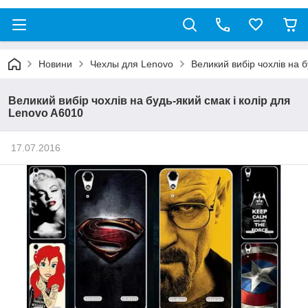
Новини
Чехлы для Lenovo
Великий вибір чохлів на б
Великий вибір чохлів на будь-який смак і колір для
Lenovo A6010
17.07.2016