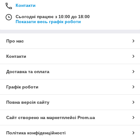
Контакти
Сьогодні працює з 10:00 до 18:00
Показати весь графік роботи
Про нас
Контакти
Доставка та оплата
Графік роботи
Повна версія сайту
Сайт створено на маркетплейсі
Prom.ua
Політика конфіденційності