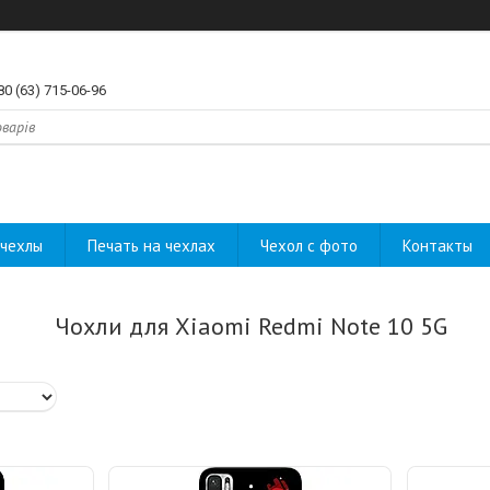
80 (63) 715-06-96
чехлы
Печать на чехлах
Чехол с фото
Контакты
Чохли для Xiaomi Redmi Note 10 5G