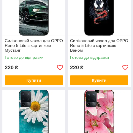
Силіконовий чохол для OPPO
Силіконовий чохол для OPPO
Reno 5 Lite з картинкою
Reno 5 Lite з картинкою
Мустанг
Веном
Готово до відправки
Готово до відправки
220
220
₴
₴
Купити
Купити