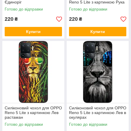
Єдиноріг
Reno 5 Lite з картинкою Рука
Готово до відправки
Готово до відправки
220
220
₴
₴
Купити
Купити
Силіконовий чохол для OPPO
Силіконовий чохол для OPPO
Reno 5 Lite з картинкою Лев
Reno 5 Lite з картинкою Лев в
растаман
окулярах
Готово до відправки
Готово до відправки