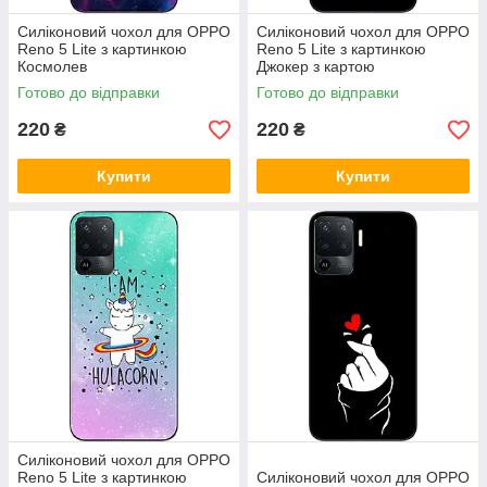
Силіконовий чохол для OPPO
Силіконовий чохол для OPPO
Reno 5 Lite з картинкою
Reno 5 Lite з картинкою
Космолев
Джокер з картою
Готово до відправки
Готово до відправки
220
220
₴
₴
Купити
Купити
Силіконовий чохол для OPPO
Reno 5 Lite з картинкою
Силіконовий чохол для OPPO