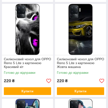
Силіконовий чохол для OPPO
Силіконовий чохол для OPPO
Reno 5 Lite з картинкою
Reno 5 Lite з картинкою
Красивий кіт
Жовта машина
Готово до відправки
Готово до відправки
220
220
₴
₴
Купити
Купити