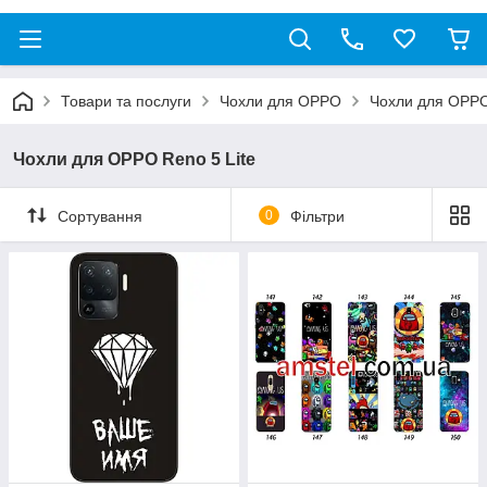
Товари та послуги
Чохли для OPPO
Чохли для OPPO
Чохли для OPPO Reno 5 Lite
Сортування
0
Фільтри