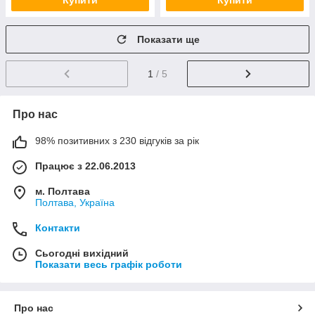
Купити
Купити
Показати ще
1
/ 5
Про нас
98% позитивних з 230 відгуків за рік
Працює з 22.06.2013
м. Полтава
Полтава, Україна
Контакти
Сьогодні вихідний
Показати весь графік роботи
Про нас