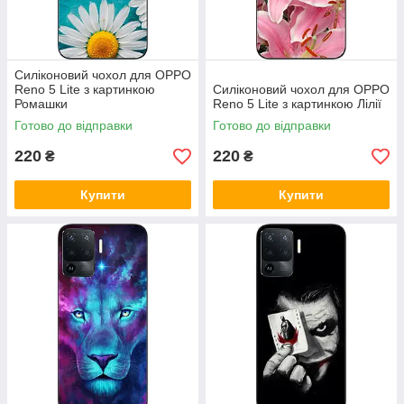
Силіконовий чохол для OPPO
Reno 5 Lite з картинкою
Силіконовий чохол для OPPO
Ромашки
Reno 5 Lite з картинкою Лілії
Готово до відправки
Готово до відправки
220
220
₴
₴
Купити
Купити