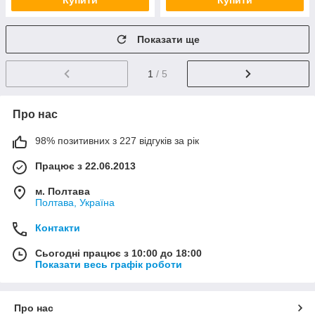
Купити
Купити
Показати ще
1
/ 5
Про нас
98% позитивних з 227 відгуків за рік
Працює з 22.06.2013
м. Полтава
Полтава, Україна
Контакти
Сьогодні працює з 10:00 до 18:00
Показати весь графік роботи
Про нас