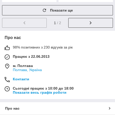
Показати ще
1
/ 2
Про нас
98% позитивних з 230 відгуків за рік
Працює з 22.06.2013
м. Полтава
Полтава, Україна
Контакти
Сьогодні працює з 10:00 до 18:00
Показати весь графік роботи
Про нас