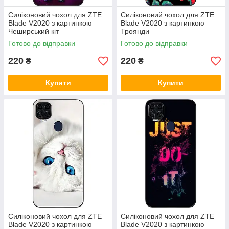
Силіконовий чохол для ZTE
Силіконовий чохол для ZTE
Blade V2020 з картинкою
Blade V2020 з картинкою
Чеширський кіт
Троянди
Готово до відправки
Готово до відправки
220
220
₴
₴
Купити
Купити
Силіконовий чохол для ZTE
Силіконовий чохол для ZTE
Blade V2020 з картинкою
Blade V2020 з картинкою