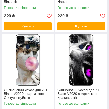
Білий кіт
Напис
Готово до відправки
Готово до відправки
220
220
₴
₴
Купити
Купити
Силіконовий чохол для ZTE
Силіконовий чохол для ZTE
Blade V2020 з картинкою
Blade V2020 з картинкою
Статуя з жуйкою
Красивий кіт
Готово до відправки
Готово до відправки