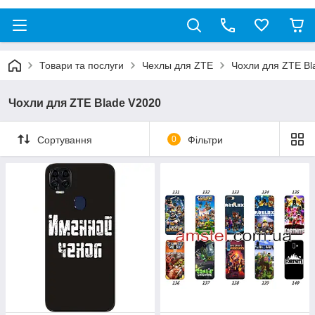
Товари та послуги
Чехлы для ZTE
Чохли для ZTE Bl
Чохли для ZTE Blade V2020
Сортування
0
Фільтри