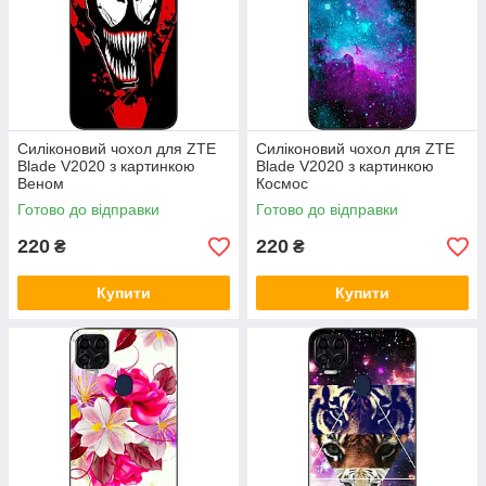
Силіконовий чохол для ZTE
Силіконовий чохол для ZTE
Blade V2020 з картинкою
Blade V2020 з картинкою
Веном
Космос
Готово до відправки
Готово до відправки
220
220
₴
₴
Купити
Купити