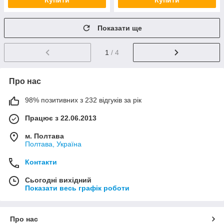
Купити
Купити
Показати ще
1
/ 4
Про нас
98% позитивних з 232 відгуків за рік
Працює з 22.06.2013
м. Полтава
Полтава, Україна
Контакти
Сьогодні вихідний
Показати весь графік роботи
Про нас