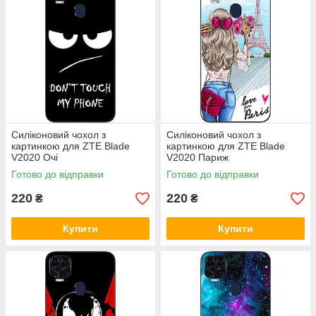
Силіконовий чохол з
Силіконовий чохол з
картинкою для ZTE Blade
картинкою для ZTE Blade
V2020 Очі
V2020 Париж
Готово до відправки
Готово до відправки
220
220
₴
₴
Купити
Купити