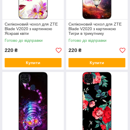
Силіконовий чохол для ZTE
Силіконовий чохол для ZTE
Blade V2020 з картинкою
Blade V2020 з картинкою
Яскраві квіти
Тигри в трикутнику
Готово до відправки
Готово до відправки
220
220
₴
₴
Купити
Купити