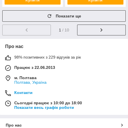
Купити
Купити
Показати ще
1
/ 10
Про нас
98% позитивних з 229 відгуків за рік
Працює з 22.06.2013
м. Полтава
Полтава, Україна
Контакти
Сьогодні працює з 10:00 до 18:00
Показати весь графік роботи
Про нас