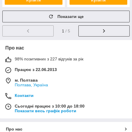
Купити
Купити
Показати ще
1
/ 5
Про нас
98% позитивних з 227 відгуків за рік
Працює з 22.06.2013
м. Полтава
Полтава, Україна
Контакти
Сьогодні працює з 10:00 до 18:00
Показати весь графік роботи
Про нас