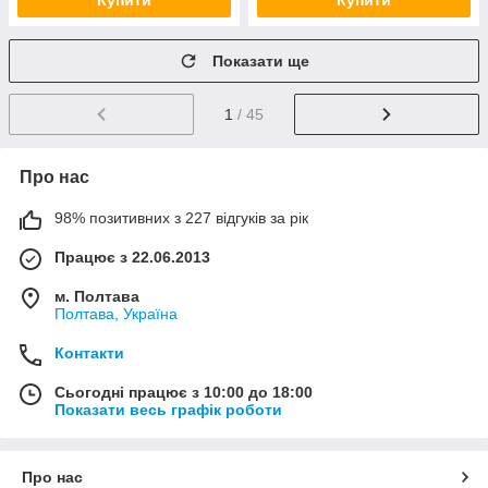
Купити
Купити
Показати ще
1
/ 45
Про нас
98% позитивних з 227 відгуків за рік
Працює з 22.06.2013
м. Полтава
Полтава, Україна
Контакти
Сьогодні працює з 10:00 до 18:00
Показати весь графік роботи
Про нас