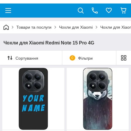
Товари та послуги
Чохли для Xiaomi
Чохли для Xiao
Чохли для Xiaomi Redmi Note 15 Pro 4G
Сортування
0
Фільтри