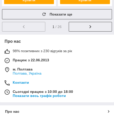
Купити
Купити
Показати ще
1
/ 26
Про нас
98% позитивних з 230 відгуків за рік
Працює з 22.06.2013
м. Полтава
Полтава, Україна
Контакти
Сьогодні працює з 10:00 до 18:00
Показати весь графік роботи
Про нас