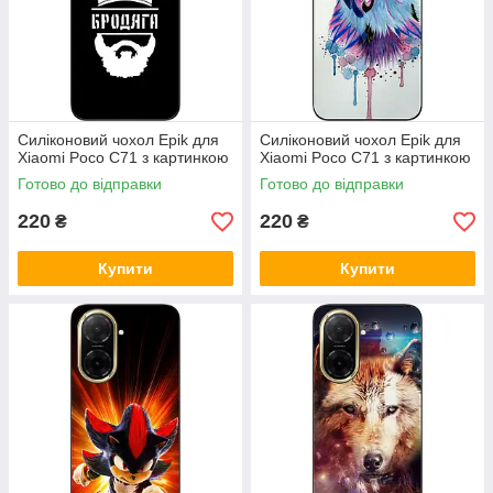
Силіконовий чохол Epik для
Силіконовий чохол Epik для
Xiaomi Poco C71 з картинкою
Xiaomi Poco C71 з картинкою
Готово до відправки
Готово до відправки
220
220
₴
₴
Купити
Купити