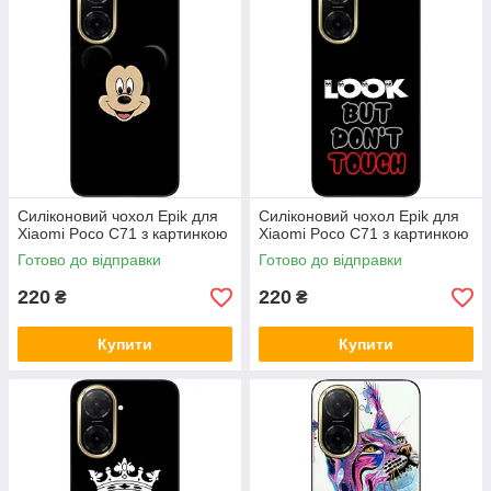
Силіконовий чохол Epik для
Силіконовий чохол Epik для
Xiaomi Poco C71 з картинкою
Xiaomi Poco C71 з картинкою
Готово до відправки
Готово до відправки
220
220
₴
₴
Купити
Купити