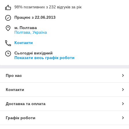
98% позитивних з 232 відгуків за рік
Працює з 22.06.2013
м. Полтава
Полтава, Україна
Контакти
Сьогодні вихідний
Показати весь графік роботи
Про нас
Контакти
Доставка та оплата
Графік роботи