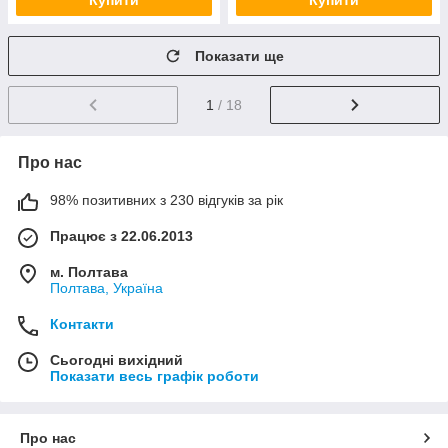
Купити
Купити
Показати ще
1
/ 18
Про нас
98% позитивних з 230 відгуків за рік
Працює з 22.06.2013
м. Полтава
Полтава, Україна
Контакти
Сьогодні вихідний
Показати весь графік роботи
Про нас