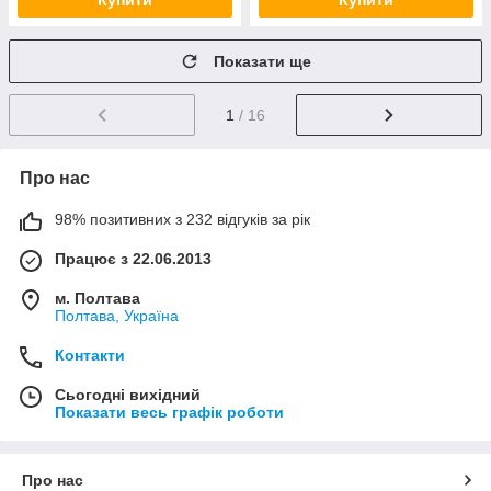
Купити
Купити
Показати ще
1
/ 16
Про нас
98% позитивних з 232 відгуків за рік
Працює з 22.06.2013
м. Полтава
Полтава, Україна
Контакти
Сьогодні вихідний
Показати весь графік роботи
Про нас