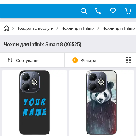
Товари та послуги
Чохли для Infinix
Чохли для Infini
Чохли для Infinix Smart 8 (X6525)
Сортування
0
Фільтри