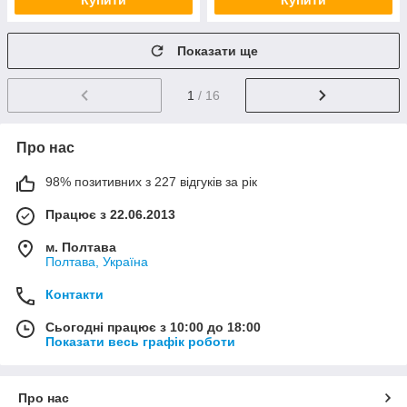
Купити
Купити
Показати ще
1
/ 16
Про нас
98% позитивних з 227 відгуків за рік
Працює з 22.06.2013
м. Полтава
Полтава, Україна
Контакти
Сьогодні працює з 10:00 до 18:00
Показати весь графік роботи
Про нас