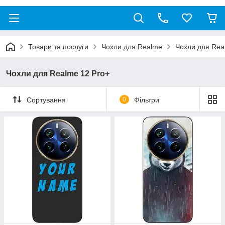
Товари та послуги
Чохли для Realme
Чохли для Rea
Чохли для Realme 12 Pro+
Сортування
0
Фільтри