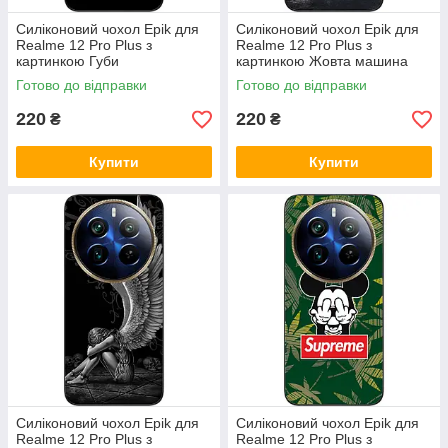
Силіконовий чохол Epik для
Силіконовий чохол Epik для
Realme 12 Pro Plus з
Realme 12 Pro Plus з
картинкою Губи
картинкою Жовта машина
Готово до відправки
Готово до відправки
220
220
₴
₴
Купити
Купити
Силіконовий чохол Epik для
Силіконовий чохол Epik для
Realme 12 Pro Plus з
Realme 12 Pro Plus з