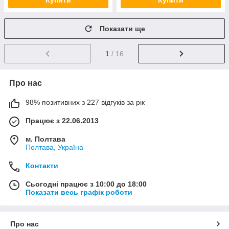
Купити
Купити
Показати ще
1
/ 16
Про нас
98% позитивних з 227 відгуків за рік
Працює з 22.06.2013
м. Полтава
Полтава, Україна
Контакти
Сьогодні працює з 10:00 до 18:00
Показати весь графік роботи
Про нас