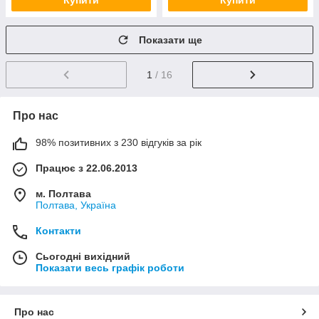
Купити
Купити
Показати ще
1
/ 16
Про нас
98% позитивних з 230 відгуків за рік
Працює з 22.06.2013
м. Полтава
Полтава, Україна
Контакти
Сьогодні вихідний
Показати весь графік роботи
Про нас